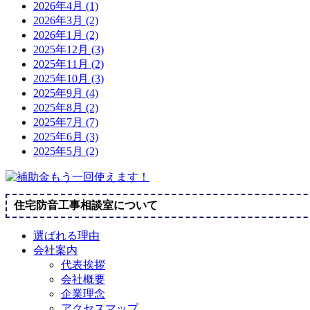
2026年4月 (1)
2026年3月 (2)
2026年1月 (2)
2025年12月 (3)
2025年11月 (2)
2025年10月 (3)
2025年9月 (4)
2025年8月 (2)
2025年7月 (7)
2025年6月 (3)
2025年5月 (2)
住宅防音工事相談室について
選ばれる理由
会社案内
代表挨拶
会社概要
企業理念
アクセスマップ