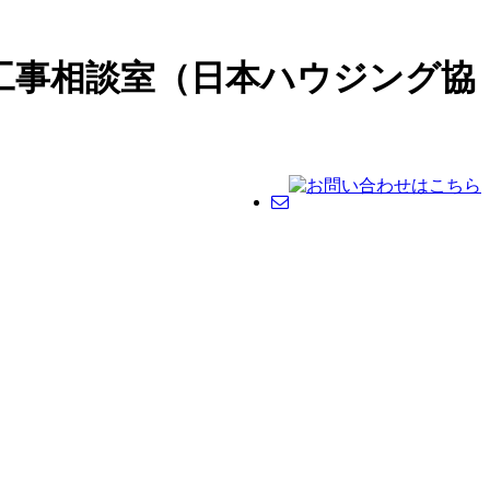
工事相談室（日本ハウジング協