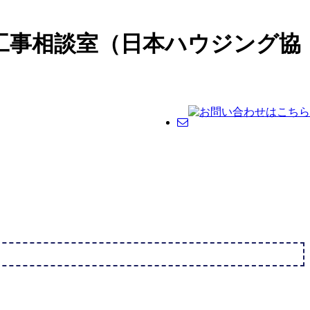
工事相談室（日本ハウジング協