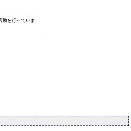
活動を行っていま