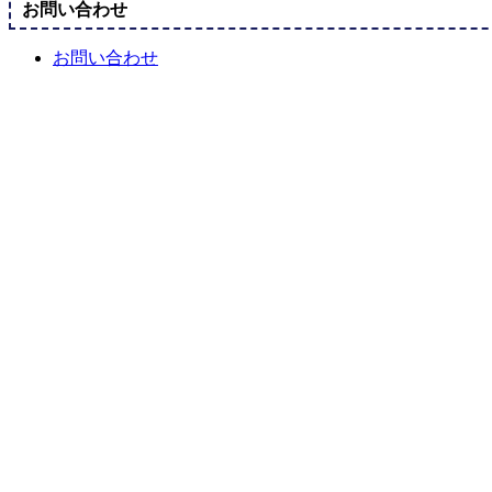
お問い合わせ
お問い合わせ