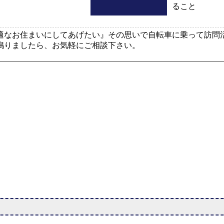
ること
適なお住まいにしてあげたい』その思いで自転車に乗って訪問
鳴りましたら、お気軽にご相談下さい。