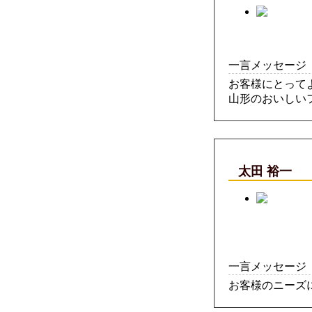
一言メッセージ
お客様にとって
山形のおいしい
太田 裕一
一言メッセージ
お客様のニーズ