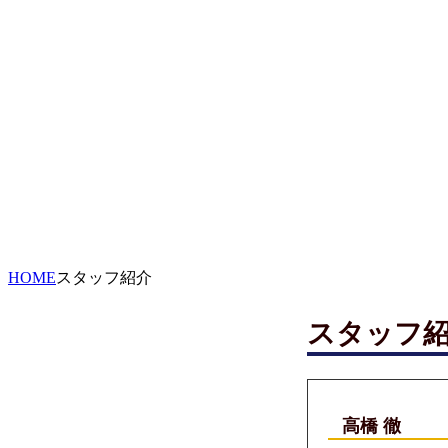
HOME
スタッフ紹介
スタッフ
高橋 徹