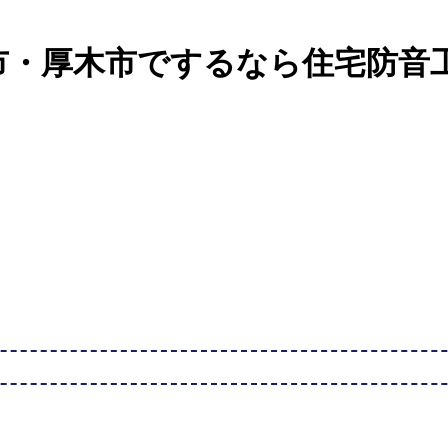
市・厚木市でするなら住宅防音