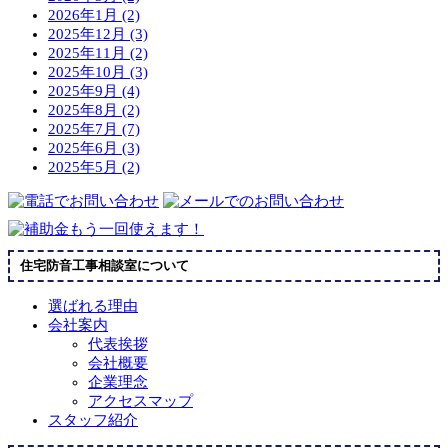
2026年1月 (2)
2025年12月 (3)
2025年11月 (2)
2025年10月 (3)
2025年9月 (4)
2025年8月 (2)
2025年7月 (7)
2025年6月 (3)
2025年5月 (2)
住宅防音工事相談室について
選ばれる理由
会社案内
代表挨拶
会社概要
企業理念
アクセスマップ
スタッフ紹介