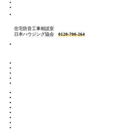
住宅防音工事相談室
日本ハウジング協会
0120-700-264