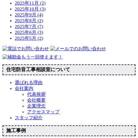
2025年11月 (2)
2025年10月 (3)
2025年9月 (4)
2025年8月 (2)
2025年7月 (7)
2025年6月 (3)
2025年5月 (2)
住宅防音工事相談室について
選ばれる理由
会社案内
代表挨拶
会社概要
企業理念
アクセスマップ
スタッフ紹介
施工事例